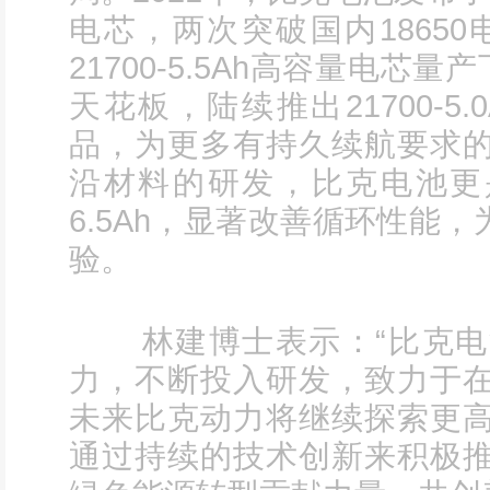
电芯，两次突破国内18650
21700-5.5Ah高容量电芯
天花板，陆续推出21700-5.0A
品，为更多有持久续航要求
沿材料的研发，比克电池更是
6.5Ah，显著改善循环性能
验。
林建博士表示：“比克电
力，不断投入研发，致力于
未来比克动力将继续探索更
通过持续的技术创新来积极