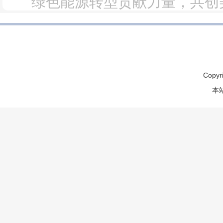
绿色能源转型贡献力量，共创
Copyr
本