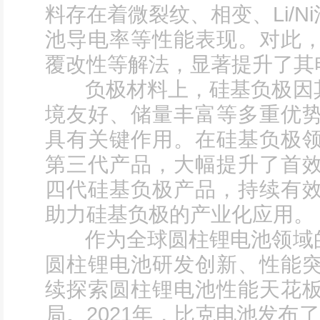
料存在着微裂纹、相变、Li/
池导电率等性能表现。对此
覆改性等解法，显著提升了其
负极材料上，硅基负极因其
境友好、储量丰富等多重优
具有关键作用。在硅基负极
第三代产品，大幅提升了首
四代硅基负极产品，持续有
助力硅基负极的产业化应用。
作为全球圆柱锂电池领域的
圆柱锂电池研发创新、性能
续探索圆柱锂电池性能天花
局。2021年，比克电池发布了1865