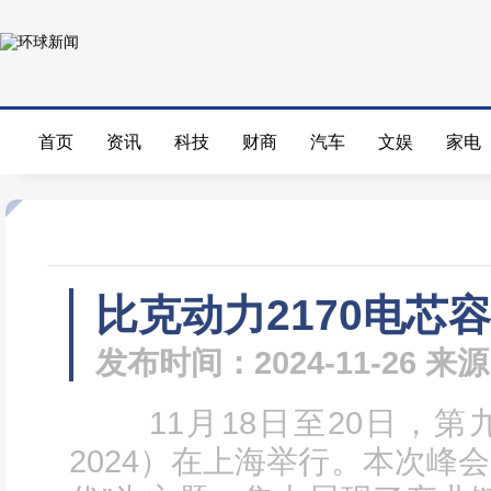
首页
资讯
科技
财商
汽车
文娱
家电
比克动力2170电芯容
发布时间：2024-11-26 
11月18日至20日，第九
2024）在上海举行。本次峰