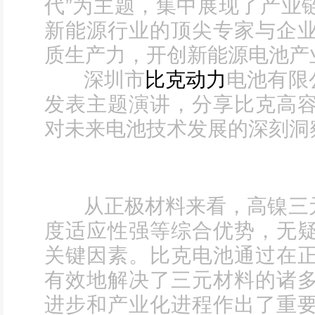
代”为主题，集中展现了产业
新能源行业的顶尖专家与企
质生产力，开创新能源电池产
深圳市
比克动力
电池有限
发表主题演讲，分享比克高
对未来电池技术发展的深刻洞
从正极材料来看，高镍三元
度适应性强等综合优势，无
关键因素。比克电池通过在
有效地解决了三元材料的诸
进步和产业化进程作出了重