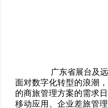
广东省展台及
面对数字化转型的浪潮，
的商旅管理方案的需求日
移动应用、企业差旅管理