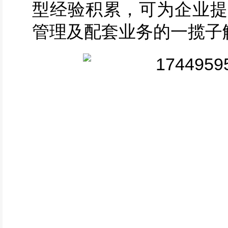
型经验积累，可为企业提
管理及配套业务的一揽子