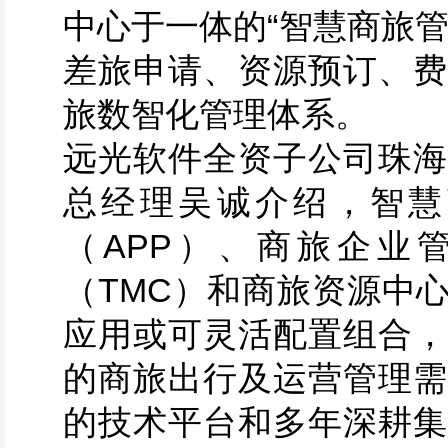
中心于一体的“智慧商旅
差旅申请、资源预订、费
旅数智化管理体系。
远光软件全资子公司珠海
总经理吴诚介绍，智慧
（APP）、商旅企业
（TMC）和商旅资源中
应用或可灵活配置组合，
的商旅出行及运营管理需
的技术平台和多年深耕集