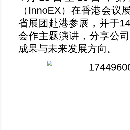
（InnoEX）在香港会
省展团赴港参展，并于1
会作主题演讲，分享公司
成果与未来发展方向。