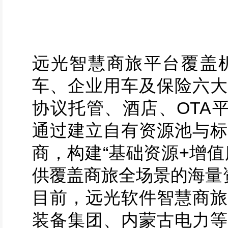
远光智慧商旅平台覆盖
车、企业用车及保险六大
协议托管、酒店、OTA平
通过建立自有资源池与标
商，构建“基础资源+增
供覆盖商旅全场景的海量
目前，远光软件智慧商旅
装备集团、内蒙古电力等