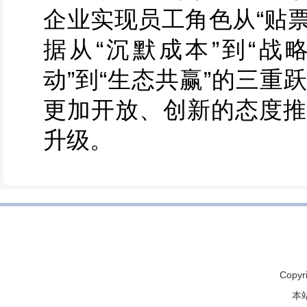
企业实现员工角色从“贴票
据从“沉默成本”到“战
动”到“生态共赢”的三
更加开放、创新的态度推
升级。
Copyr
本