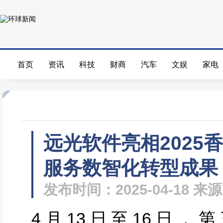
首页
资讯
科技
财商
汽车
文娱
家电
远光软件亮相2025
服务数智化转型成果
发布时间：2025-04-18 
4月13日至16日，第