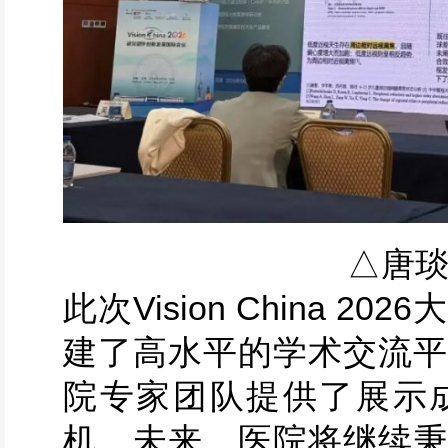
△唐
此次Vision China 
建了高水平的学术交流平
院专家团队提供了展示
机。未来，医院将继续秉