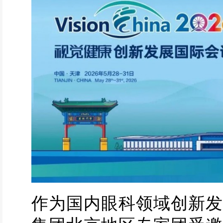
作为国内眼科领域创新发