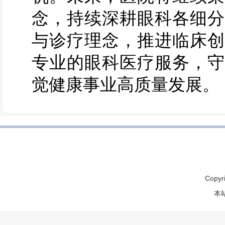
念，持续深耕眼科各细分
与诊疗理念，推进临床创
专业的眼科医疗服务，守
觉健康事业高质量发展。
Copyr
本