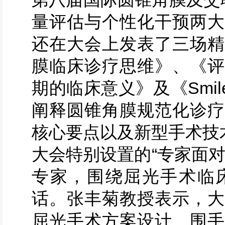
量评估与个性化干预两大
还在大会上发表了三场精
膜临床诊疗思维》、《评
期的临床意义》及《Smil
阐释圆锥角膜规范化诊疗
核心要点以及新型手术技
大会特别设置的“专家面
专家，围绕屈光手术临
话。张丰菊教授表示，大
屈光手术方案设计、围手