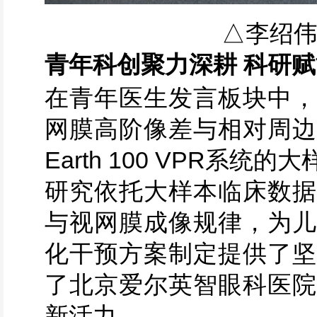
△李绍
青年科创聚力深耕
科研赋
在青年医生发言板块中
网膜高阶像差与相对周边
Earth 100 VPR系
研究依托大样本临床数据
与视网膜成像规律，为儿
化干预方案制定提供了坚
了北京爱尔英智眼科医院
新活力。