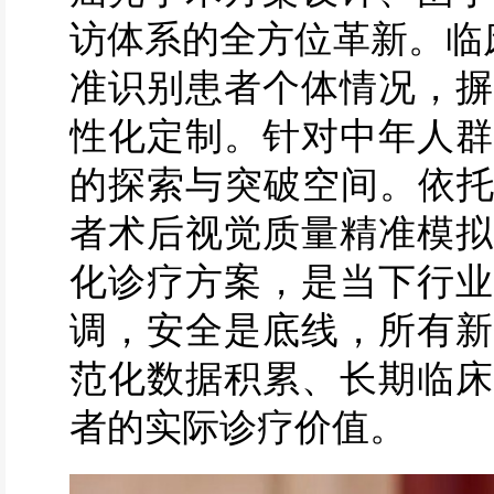
访体系的全方位革新。临
准识别患者个体情况，摒
性化定制。针对中年人群
的探索与突破空间。依托
者术后视觉质量精准模拟
化诊疗方案，是当下行业
调，安全是底线，所有新
范化数据积累、长期临床
者的实际诊疗价值。