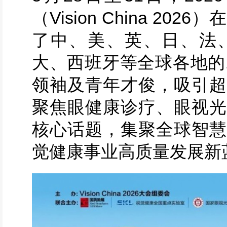
（Vision China 2
了中、美、英、日、法
大、西班牙等全球各地的
领袖及青年才俊，吸引超
聚焦眼健康诊疗、眼视光
核心话题，集聚全球智慧
觉健康事业高质量发展新