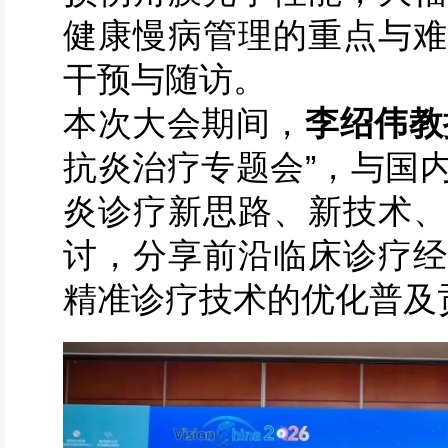
健康慢病管理的重点与难
干预与随访。
本次大会期间，
李绍伟教
抗炎治疗专题会”，与国
炎诊疗新思路、新技术、
讨，分享前沿临床诊疗经
精准诊疗技术的优化普及