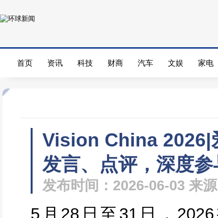
首页
资讯
科技
财商
汽车
文娱
家电
Vision China 
发言、点评，深度参
发布时间：2026-06-03 
5月28日至31日，2