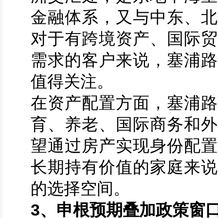
金融体系，又与中东、北
对于有跨境资产、国际贸
需求的客户来说，塞浦路
值得关注。
在资产配置方面，塞浦路
育、养老、国际商务和外
望通过房产实现身份配置
长期持有价值的家庭来说
的选择空间。
3、申根预期叠加政策窗