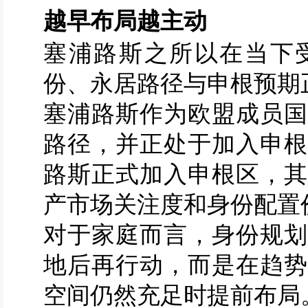
越早布局越主动
塞浦路斯之所以在当下
份、永居路径与申根预期
塞浦路斯作为欧盟成员国
路径，并正处于加入申根
路斯正式加入申根区，其
产市场关注度和身份配置
对于家庭而言，身份规划
地后再行动，而是在趋势
空间仍然充足时提前布局