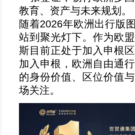
教育、资产与未来规划。
随着2026年欧洲出行
站到聚光灯下。作为欧盟
斯目前正处于加入申根区
加入申根，欧洲自由通行
的身份价值、区位价值与
场关注。