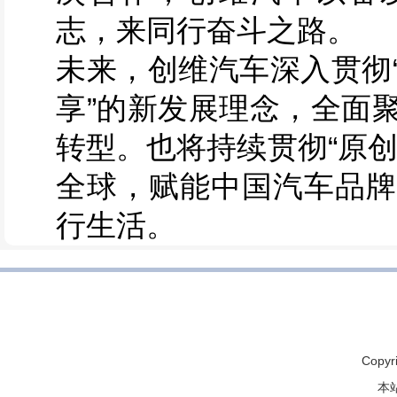
志，来同行奋斗之路。
未来，创维汽车深入贯彻
享”的新发展理念，全面
转型。也将持续贯彻“原
全球，赋能中国汽车品牌
行生活。
Copyr
本