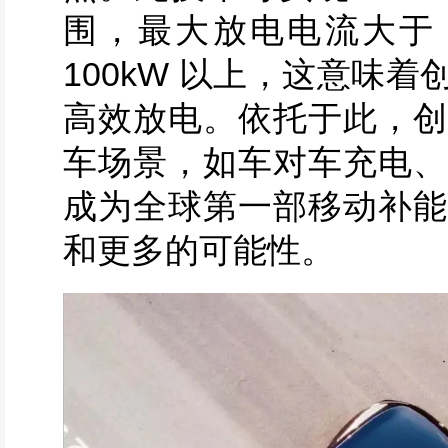
围，最大放电电流大于 
100kW 以上，这意味
高效放电。依托于此，创
车场景，如车对车充电、
成为全球第一部移动补能
和更多的可能性。