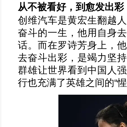
从不被看好，到愈发出彩
创维汽车是黄宏生翻越人
奋斗的一生，他用自身去
话。而在罗诗芳身上，他
去奋斗出彩，是竭力坚持
群雄让世界看到中国人强
行也充满了英雄之间的“惺