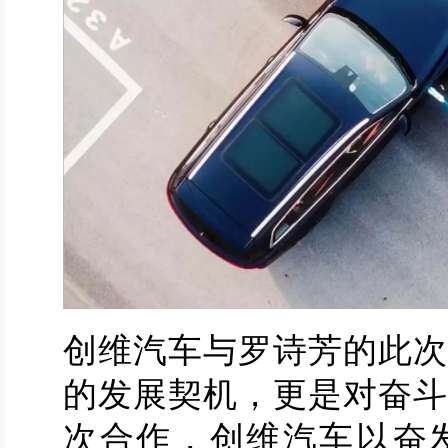
创维汽车与罗诗芳的此次
的发展契机，更是对奋斗
次合作，创维汽车以奋