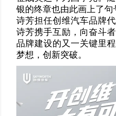
银的终章也由此画上了句
诗芳担任创维汽车品牌代
诗芳携手互励，向奋斗者
品牌建设的又一关键里程
梦想，创新突破。