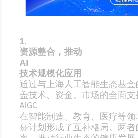
1.
资源整合，推动
AI
技术规模化应用
通过与上海人工智能生态基金
盖技术、资金、市场的全面支
AIGC
在智能制造、教育、医疗等领
募计划形成了互补格局。两者