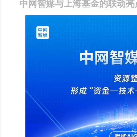
中网智媒与上海基金的联动亮