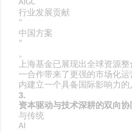
AIGC
行业发展贡献
“
中国方案
”
。
上海基金已展现出全球资源整
一合作带来了更强的市场化运
内建立一个具备国际影响力的
3.
资本驱动与技术深耕的双向协
与传统
AI