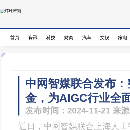
首页
资讯
科技
财商
汽车
文娱
家电
中网智媒联合发布：
金，为AIGC行业全
发布时间：2024-11-21 
近日，中网智媒联合上海人工