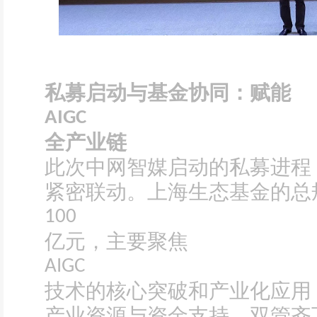
私募启动与基金协同：赋能
AIGC
全产业链
此次中网智媒启动的私募进程
紧密联动。上海生态基金的总
100
亿元，主要聚焦
AIGC
技术的核心突破和产业化应用
产业资源与资金支持，双管齐