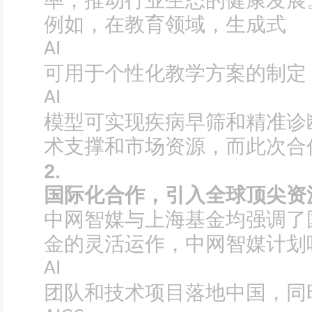
率，推动行业生态的健康发展
例如，在教育领域，生成式
AI
可用于个性化教学方案的制定
AI
模型可实现疾病早筛和精准诊
术支撑和市场资源，而此次合
2.
国际化合作，引入全球顶尖资
中网智媒与上海基金均强调了
金的灵活运作，中网智媒计划
AI
团队和技术项目落地中国，同