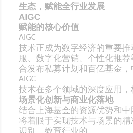
生态，赋能全行业发展
AIGC
赋能的核心价值
AIGC
技术正成为数字经济的重要推
服、数字化营销、个性化推荐
合发布私募计划和百亿基金，
AIGC
技术在多个领域的深度应用，
场景化创新与商业化落地
结合上海基金的资源优势和中
将着眼于实现技术与场景的精
识别、教育行业的