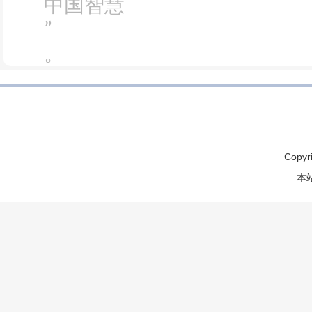
中国智慧
”
。
Copyr
本