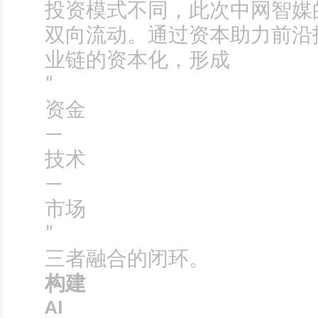
投资模式不同，此次中网智媒
双向流动。通过资本助力前沿
业链的资本化，形成
“
资金
—
技术
—
市场
”
三者融合的闭环。
构建
AI