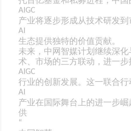
托百亿基金和私募进程，中国
AIGC
产业将逐步形成从技术研发到
AI
生态提供独特的价值贡献。
未来，中网智媒计划继续深化
术、市场的三方联动，进一步
AIGC
行业的创新发展。这一联合行
AI
产业在国际舞台上的进一步崛
供
“