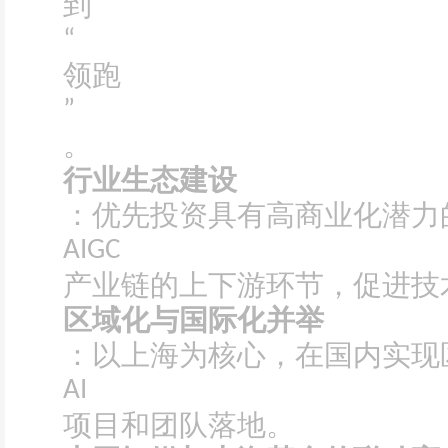
到
“
领跑
”
。
行业生态建设
：优先投资具有高商业化潜力
AIGC
产业链的上下游环节，促进技
区域化与国际化并举
：以上海为核心，在国内实现
AI
项目和团队落地。