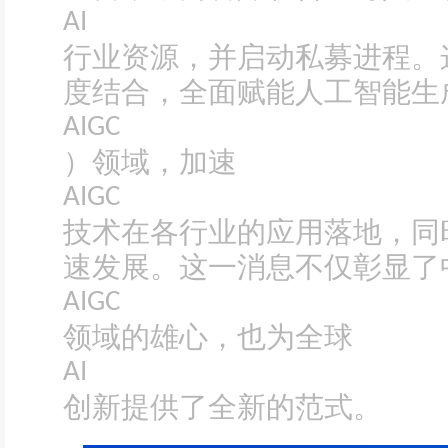
AI
行业资源，并启动私募进程。
度结合，全面赋能人工智能生
AIGC
）领域，加速
AIGC
技术在各行业的应用落地，同
速发展。这一消息不仅彰显了
AIGC
领域的雄心，也为全球
AI
创新提供了全新的范式。