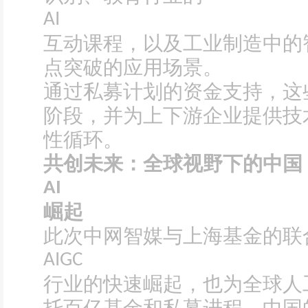
AI
互动课程，以及工业制造中的
点突破的应用场景。
通过私募计划的资金支持，这
阶段，并为上下游企业提供技
性循环。
共创未来：全球视野下的中国
AI
崛起
此次中网智媒与上海基金的联
AIGC
行业的快速崛起，也为全球人