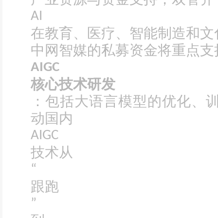
AI
在教育、医疗、智能制造和文
中网智媒的私募资金将重点支
AIGC
核心技术研发
：包括大语言模型的优化、
动国内
AIGC
技术从
“
跟跑
”