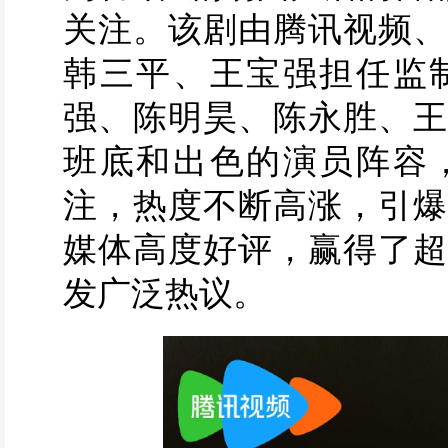
关注。该剧由腾讯视频、
韩三平、王宝强担任监
强、陈明昊、陈永胜、王
班底和出色的演员阵容
注，热度不断高涨，引爆
媒体高度好评，赢得了超
发广泛热议。