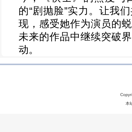
的“剧抛脸”实力。让我
现，感受她作为演员的蜕
未来的作品中继续突破界
动。
Copyr
本