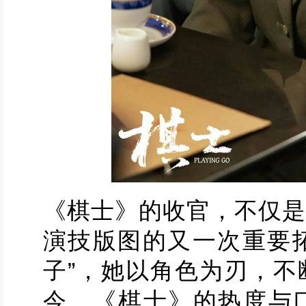
《棋士》的收官，不仅是
演技版图的又一次重要拓
子”，她以角色为刃，不
今，《棋士》的热度与