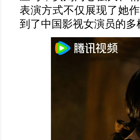
表演方式不仅展现了她作
到了中国影视女演员的多