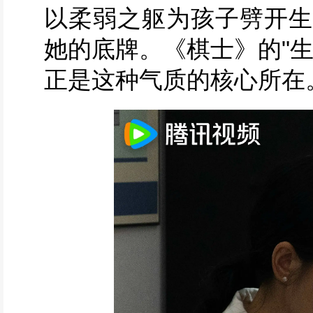
以柔弱之躯为孩子劈开生
她的底牌。《棋士》的"
正是这种气质的核心所在