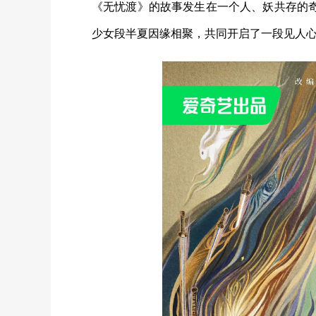
《无忧渡》的故事发生在一个人、妖共存的
少女段半夏因缘相聚，共同开启了一段见人