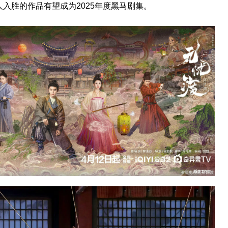
人入胜的作品有望成为2025年度黑马剧集。