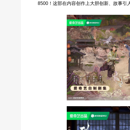
8500！这部在内容创作上大胆创新、故事引