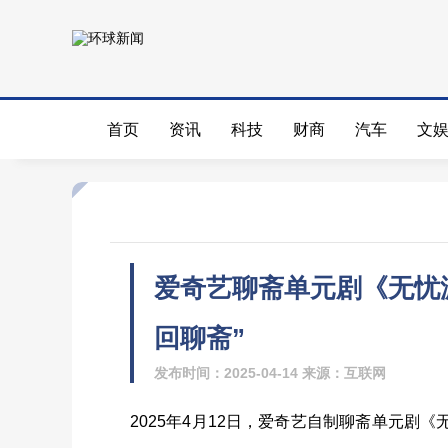
首页
资讯
科技
财商
汽车
文
爱奇艺聊斋单元剧《无忧
回聊斋”
发布时间：2025-04-14 来源：互联网
2025年4月12日，爱奇艺自制聊斋单元