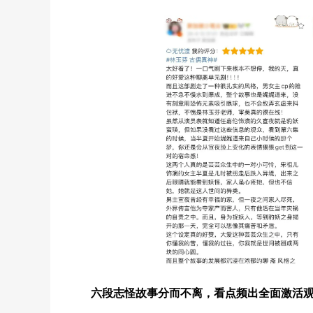
六段志怪故事分而不离，看点频出全面激活观众