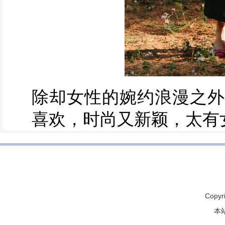
除却女性的婉约浪漫之外
喜欢，时尚又新颖，太有
Copyr
本