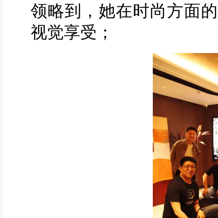
领略到，她在时尚方面的
视觉享受；