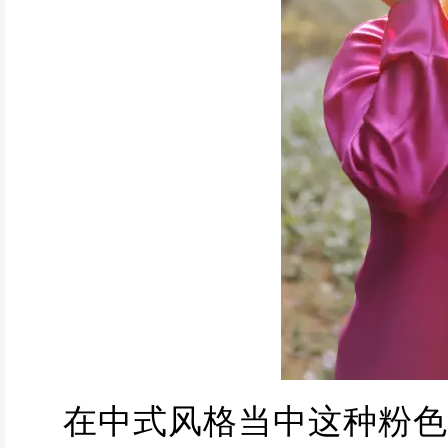
在中式风格当中这种粉色