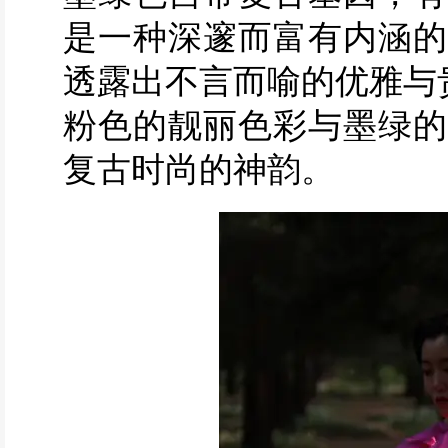
是一种深邃而富有内涵的
透露出不言而喻的优雅与
粉色的靓丽色彩与墨绿的
复古时尚的神韵。