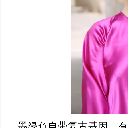
墨绿色自带复古基因，有