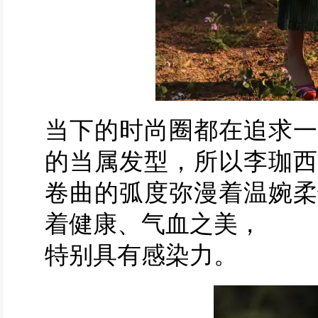
当下的时尚圈都在追求一
的当属发型，所以李珈西
卷曲的弧度弥漫着温婉柔
着健康、气血之美，
特别具有感染力。