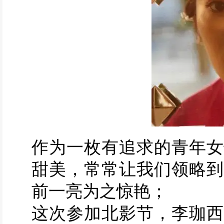
作为一枚有追求的青年女
甜美，常常让我们领略到
前一亮为之惊艳；
这次参加北影节，李珈西