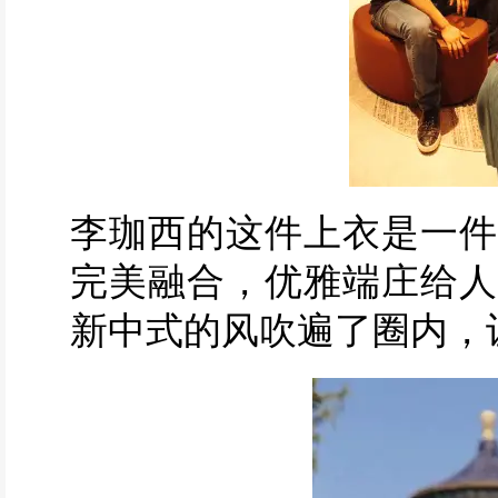
李珈西的这件上衣是一件
完美融合，优雅端庄给人
新中式的风吹遍了圈内，