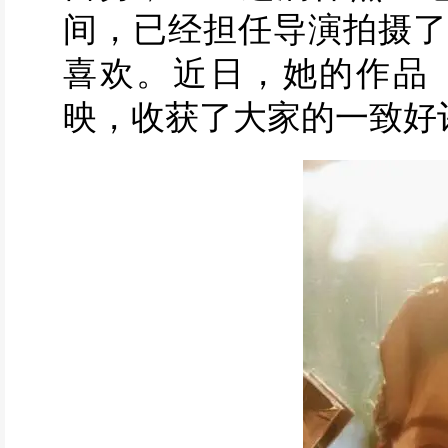
间，已经担任导演拍摄了
喜欢。近日，她的作品
映，收获了大家的一致好