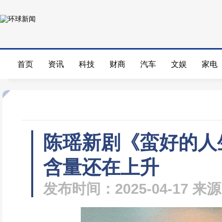
首页
资讯
科技
财商
汽车
文娱
家电
陈瑶新剧《蛮好的人生
含量还在上升
发布时间：2025-04-17 