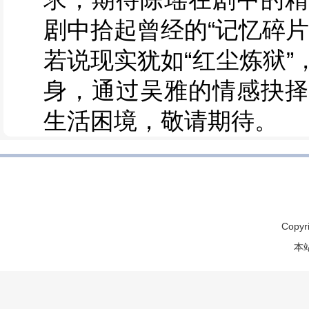
剧中拾起曾经的“记忆碎片
若说现实犹如“红尘炼狱
身，通过吴雅的情感抉择
生活困境，敬请期待。
Copyr
本